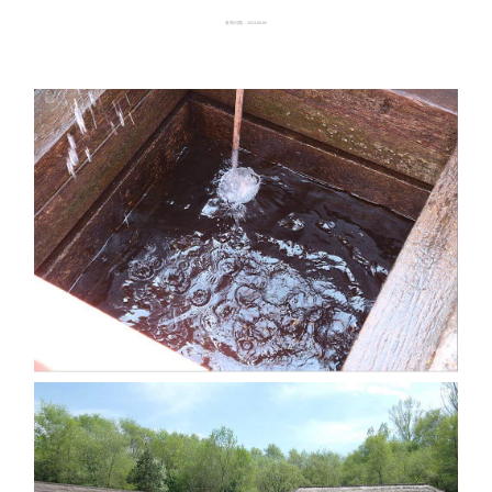
发布日期：2024-08-06