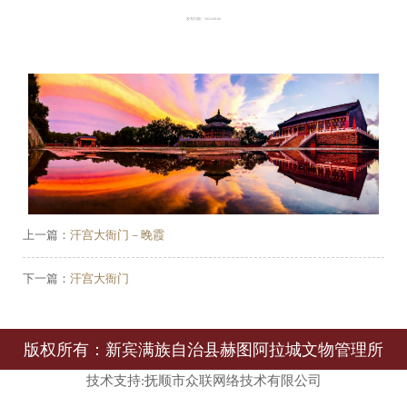
发布日期：2024-08-06
上一篇：
汗宫大衙门－晚霞
下一篇：
汗宫大衙门
版权所有：新宾满族自治县赫图阿拉城文物管理所
技术支持:抚顺市众联网络技术有限公司