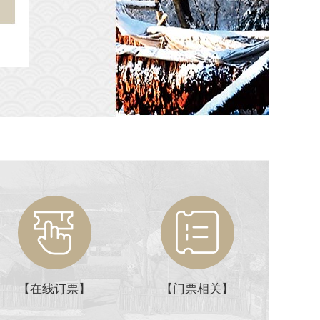
【在线订票】
【门票相关】