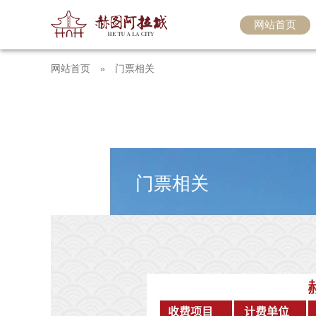
网站首页
网站首页
»
门票相关
门票相关