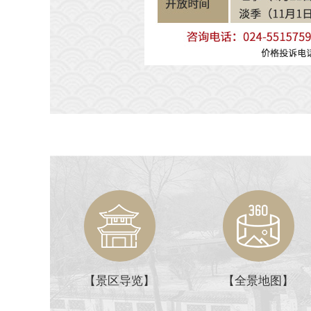
【景区导览】
【全景地图】