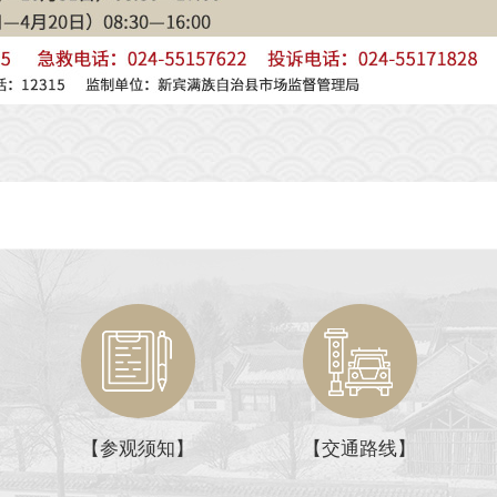
【参观须知】
【交通路线】