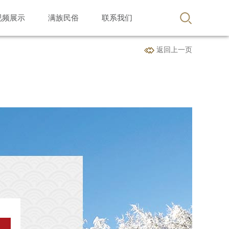
视频展示
满族民俗
联系我们
返回上一页