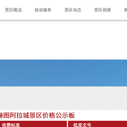
景区概况
旅游服务
景区动态
景区相册