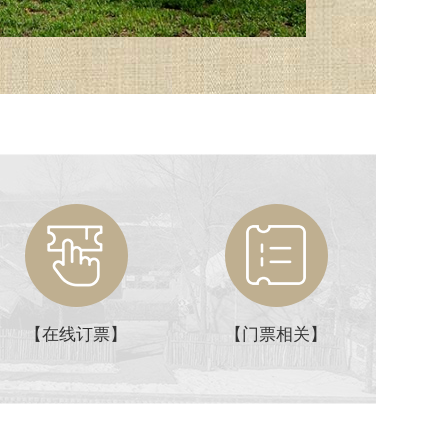
【在线订票】
【门票相关】