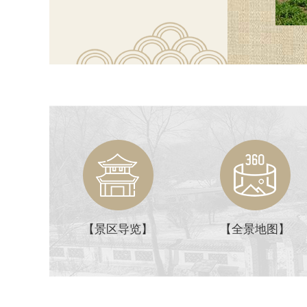
【景区导览】
【全景地图】