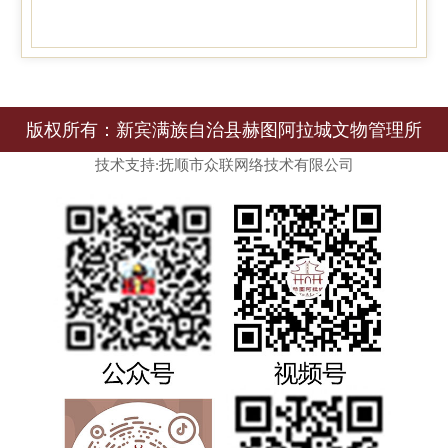
版权所有：新宾满族自治县赫图阿拉城文物管理所
技术支持:抚顺市众联网络技术有限公司